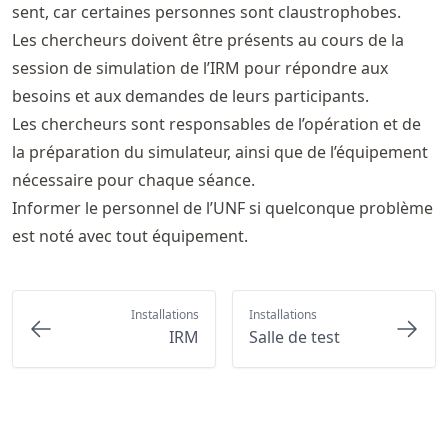
sent, car certaines personnes sont claustrophobes.
Les chercheurs doivent être présents au cours de la
session de simulation de l’IRM pour répondre aux
besoins et aux demandes de leurs participants.
Les chercheurs sont responsables de l’opération et de
la préparation du simulateur, ainsi que de l’équipement
nécessaire pour chaque séance.
Informer le personnel de l’UNF si quelconque problème
est noté avec tout équipement.
Installations
Installations
IRM
Salle de test