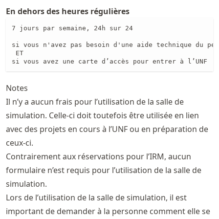
En dehors des heures régulières
7 jours par semaine, 24h sur 24

si vous n'avez pas besoin d'une aide technique du per
 ET

si vous avez une carte d’accès pour entrer à l’UNF
Notes
Il n’y a aucun frais pour l’utilisation de la salle de
simulation. Celle-ci doit toutefois être utilisée en lien
avec des projets en cours à l’UNF ou en préparation de
ceux-ci.
Contrairement aux réservations pour l’IRM, aucun
formulaire n’est requis pour l’utilisation de la salle de
simulation.
Lors de l’utilisation de la salle de simulation, il est
important de demander à la personne comment elle se