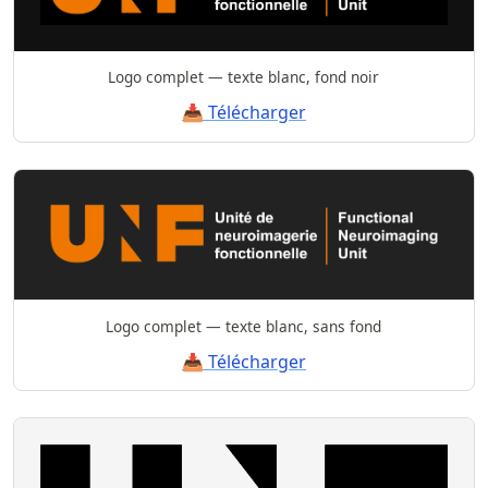
Logo complet — texte blanc, fond noir
📥 Télécharger
Logo complet — texte blanc, sans fond
📥 Télécharger