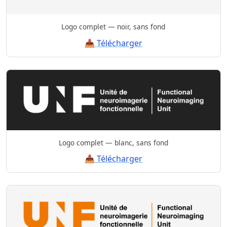
Logo complet — noir, sans fond
📥 Télécharger
Logo complet — blanc, sans fond
📥 Télécharger