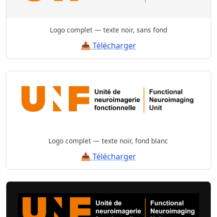
Logo complet — texte noir, sans fond
📥 Télécharger
Logo complet — texte noir, fond blanc
📥 Télécharger