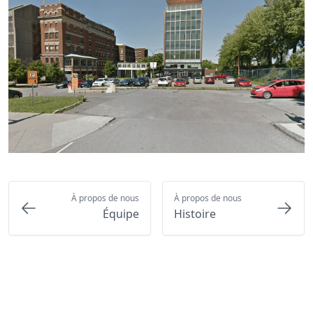
À propos de nous
À propos de nous
Équipe
Histoire