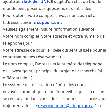
ajouté au
slack de l’UNF
. Il s’agit d’un chat où tout le
monde peut poser des questions et s’entraider.
Pour obtenir votre compte, envoyez un courriel à
l’adresse suivante
support.unf
.
Veuillez également inclure l’information suivante:
Votre nom complet, votre adresse et votre numéro de
téléphone (jour).
Votre adresse de courriel (celle qui sera utilisée pour la
confirmation des réservations)
Le nom complet, l’adresse et le numéro de téléphone
de l’investigateur principal du projet de recherche (si
différents de 1.)
Le système de réservation génère des courriels
envoyés automatiquement. Pour éviter que ceux-ci ne
se retrouvent dans votre dossier pourriel, assurez-vous
d’ajouter l’adresse
reservationunf@criugm
.qc
.ca
à la