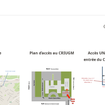
e
Plan d’accès au CRIUGM
Accès UN
entrée du