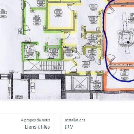
À propos de nous
Installations
Liens utiles
IRM