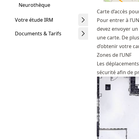
Neurothèque
Carte d’accès pour
Votre étude IRM
Pour entrer à l’UN
devez envoyer un 
Documents & Tarifs
une carte. De plu
d’obtenir votre ca
Zones de l’UNF
Les déplacements 
sécurité afin de 