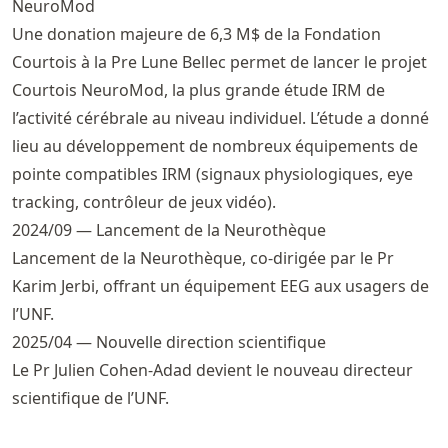
NeuroMod
Une donation majeure de 6,3 M$ de la Fondation
Courtois à la Pre Lune Bellec permet de lancer le projet
Courtois NeuroMod, la plus grande étude IRM de
l’activité cérébrale au niveau individuel. L’étude a donné
lieu au développement de nombreux équipements de
pointe compatibles IRM (signaux physiologiques, eye
tracking, contrôleur de jeux vidéo).
2024/09 — Lancement de la Neurothèque
Lancement de la Neurothèque, co-dirigée par le Pr
Karim Jerbi, offrant un équipement EEG aux usagers de
l’UNF.
2025/04 — Nouvelle direction scientifique
Le Pr Julien Cohen-Adad devient le nouveau directeur
scientifique de l’UNF.