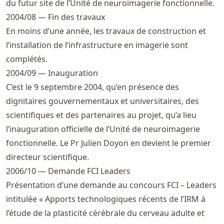
du futur site de l’Unité de neuroimagerie fonctionnelle.
2004/08 — Fin des travaux
En moins d’une année, les travaux de construction et
l’installation de l’infrastructure en imagerie sont
complétés.
2004/09 — Inauguration
C’est le 9 septembre 2004, qu’en présence des
dignitaires gouvernementaux et universitaires, des
scientifiques et des partenaires au projet, qu’a lieu
l’inauguration officielle de l’Unité de neuroimagerie
fonctionnelle. Le Pr Julien Doyon en devient le premier
directeur scientifique.
2006/10 — Demande FCI Leaders
Présentation d’une demande au concours FCI – Leaders
intitulée « Apports technologiques récents de l’IRM à
l’étude de la plasticité cérébrale du cerveau adulte et