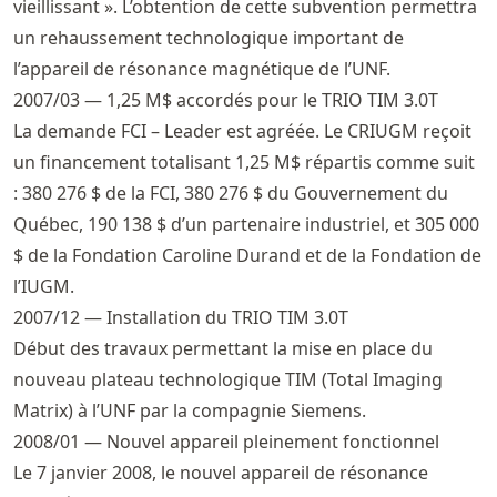
vieillissant ». L’obtention de cette subvention permettra
un rehaussement technologique important de
l’appareil de résonance magnétique de l’UNF.
2007/03 — 1,25 M$ accordés pour le TRIO TIM 3.0T
La demande FCI – Leader est agréée. Le CRIUGM reçoit
un financement totalisant 1,25 M$ répartis comme suit
: 380 276 $ de la FCI, 380 276 $ du Gouvernement du
Québec, 190 138 $ d’un partenaire industriel, et 305 000
$ de la Fondation Caroline Durand et de la Fondation de
l’IUGM.
2007/12 — Installation du TRIO TIM 3.0T
Début des travaux permettant la mise en place du
nouveau plateau technologique TIM (Total Imaging
Matrix) à l’UNF par la compagnie Siemens.
2008/01 — Nouvel appareil pleinement fonctionnel
Le 7 janvier 2008, le nouvel appareil de résonance