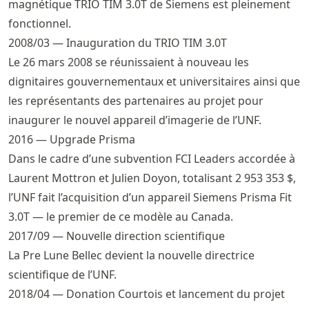
magnétique TRIO TIM 3.0T de Siemens est pleinement
fonctionnel.
2008/03 — Inauguration du TRIO TIM 3.0T
Le 26 mars 2008 se réunissaient à nouveau les
dignitaires gouvernementaux et universitaires ainsi que
les représentants des partenaires au projet pour
inaugurer le nouvel appareil d’imagerie de l’UNF.
2016 — Upgrade Prisma
Dans le cadre d’une subvention FCI Leaders accordée à
Laurent Mottron et Julien Doyon, totalisant 2 953 353 $,
l’UNF fait l’acquisition d’un appareil Siemens Prisma Fit
3.0T — le premier de ce modèle au Canada.
2017/09 — Nouvelle direction scientifique
La Pre Lune Bellec devient la nouvelle directrice
scientifique de l’UNF.
2018/04 — Donation Courtois et lancement du projet