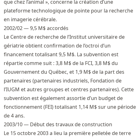
que chez l’animal », concerne la création d’une
plateforme technologique de pointe pour la recherche
en imagerie cérébrale.
2002/02 — 9,5 M$ accordés
Le Centre de recherche de l’Institut universitaire de
gériatrie obtient confirmation de l’octroi d’un
financement totalisant 9,5 M$. La subvention est
répartie comme suit : 3,8 M$ de la FCI, 3,8 M$ du
Gouvernement du Québec, et 1,9 M$ de la part des
partenaires (partenaires industriels, Fondation de
l’IUGM et autres groupes et centres partenaires). Cette
subvention est également assortie d’un budget de
fonctionnement (FEI) totalisant 1,14 M$ sur une période
de 4 ans.
2003/10 — Début des travaux de construction
Le 15 octobre 2003 a lieu la première pelletée de terre