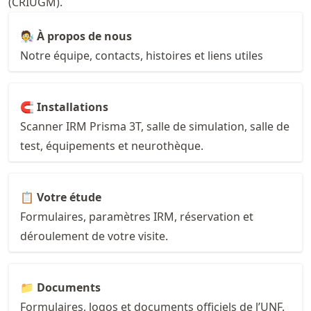
(CRIUGM).
🧑‍🔬 À propos de nous
Notre équipe, contacts, histoires et liens utiles
🧲 Installations
Scanner IRM Prisma 3T, salle de simulation, salle de
test, équipements et neurothèque.
📋 Votre étude
Formulaires, paramètres IRM, réservation et
déroulement de votre visite.
📁 Documents
Formulaires, logos et documents officiels de l’UNF.